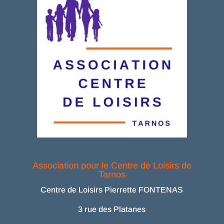
Association pour le Centre de Loisirs de
Tarnos
Centre de Loisirs Pierrette FONTENAS
3 rue des Platanes