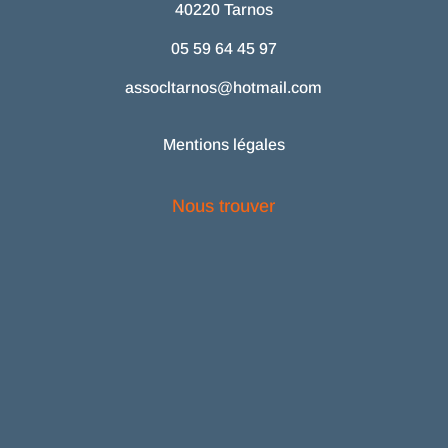
40220 Tarnos
05 59 64 45 97
assocltarnos@hotmail.com
Mentions légales
Nous trouver