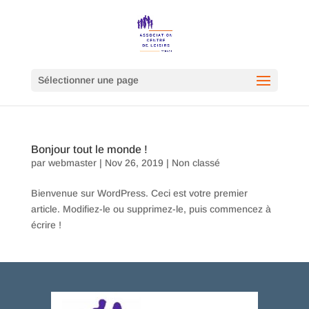
Sélectionner une page
Bonjour tout le monde !
par
webmaster
|
Nov 26, 2019
|
Non classé
Bienvenue sur WordPress. Ceci est votre premier
article. Modifiez-le ou supprimez-le, puis commencez à
écrire !