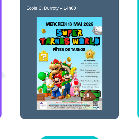
Ecole C. Durroty – 14h00