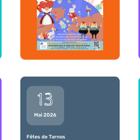
13
Mai 2026
Fêtes de Tarnos