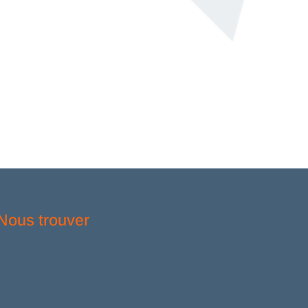
Nous trouver