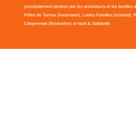
principalement portées par les animateurs et les familles 
Fêtes de Tarnos (Ascension), Loisirs Familles (octobre), 
Citoyenneté (Novembre) et Noël & Solidarité.